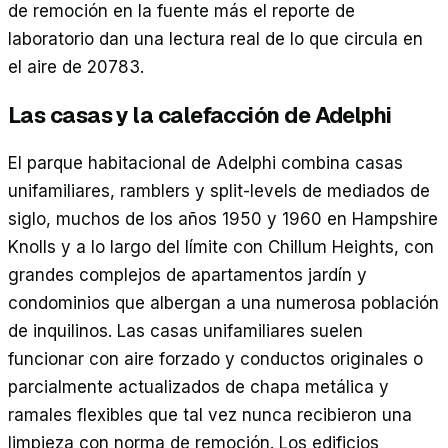
de remoción en la fuente más el reporte de
laboratorio dan una lectura real de lo que circula en
el aire de 20783.
Las casas y la calefacción de
Adelphi
El parque habitacional de Adelphi combina casas
unifamiliares, ramblers y split-levels de mediados de
siglo, muchos de los años 1950 y 1960 en Hampshire
Knolls y a lo largo del límite con Chillum Heights, con
grandes complejos de apartamentos jardín y
condominios que albergan a una numerosa población
de inquilinos. Las casas unifamiliares suelen
funcionar con aire forzado y conductos originales o
parcialmente actualizados de chapa metálica y
ramales flexibles que tal vez nunca recibieron una
limpieza con norma de remoción. Los edificios