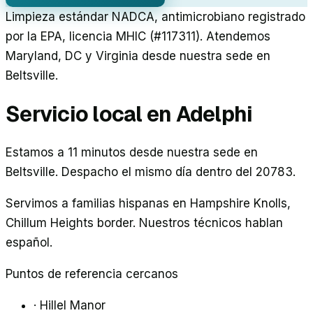
Limpieza estándar NADCA, antimicrobiano registrado
por la EPA, licencia MHIC (#117311). Atendemos
Maryland, DC y Virginia desde nuestra sede en
Beltsville.
Servicio local en
Adelphi
Estamos a
11
minutos desde nuestra sede en
Beltsville. Despacho el mismo día dentro del
20783
.
Servimos a familias hispanas en
Hampshire Knolls,
Chillum Heights border
. Nuestros técnicos hablan
español.
Puntos de referencia cercanos
·
Hillel Manor