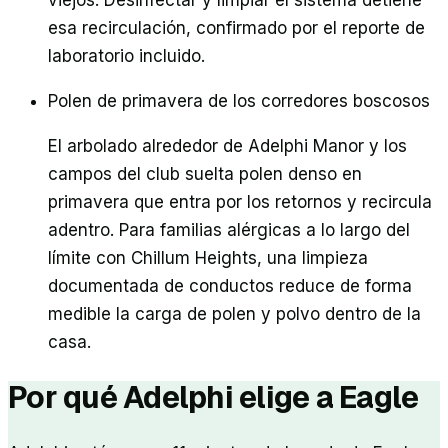
viejos. Desinfectar y limpiar el sistema detiene
esa recirculación, confirmado por el reporte de
laboratorio incluido.
Polen de primavera de los corredores boscosos
El arbolado alrededor de Adelphi Manor y los
campos del club suelta polen denso en
primavera que entra por los retornos y recircula
adentro. Para familias alérgicas a lo largo del
límite con Chillum Heights, una limpieza
documentada de conductos reduce de forma
medible la carga de polen y polvo dentro de la
casa.
Por qué
Adelphi
elige a Eagle