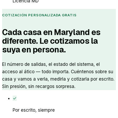
Licencia MD
COTIZACIÓN PERSONALIZADA GRATIS
Cada casa en Maryland es
diferente. Le cotizamos la
suya en persona.
El número de salidas, el estado del sistema, el
acceso al ático — todo importa. Cuéntenos sobre su
casa y vamos a verla, medirla y cotizarla por escrito.
Sin presión, sin recargos sorpresa.
✓
Por escrito, siempre