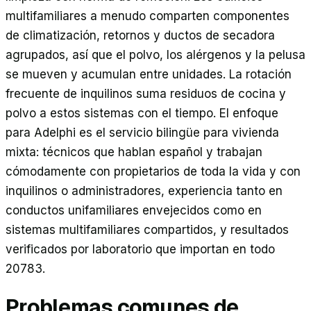
multifamiliares a menudo comparten componentes
de climatización, retornos y ductos de secadora
agrupados, así que el polvo, los alérgenos y la pelusa
se mueven y acumulan entre unidades. La rotación
frecuente de inquilinos suma residuos de cocina y
polvo a estos sistemas con el tiempo. El enfoque
para Adelphi es el servicio bilingüe para vivienda
mixta: técnicos que hablan español y trabajan
cómodamente con propietarios de toda la vida y con
inquilinos o administradores, experiencia tanto en
conductos unifamiliares envejecidos como en
sistemas multifamiliares compartidos, y resultados
verificados por laboratorio que importan en todo
20783.
Problemas comunes de