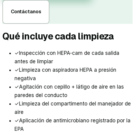
Contáctanos
Qué incluye cada limpieza
✓
Inspección con HEPA-cam de cada salida
antes de limpiar
✓
Limpieza con aspiradora HEPA a presión
negativa
✓
Agitación con cepillo + látigo de aire en las
paredes del conducto
✓
Limpieza del compartimento del manejador de
aire
✓
Aplicación de antimicrobiano registrado por la
EPA