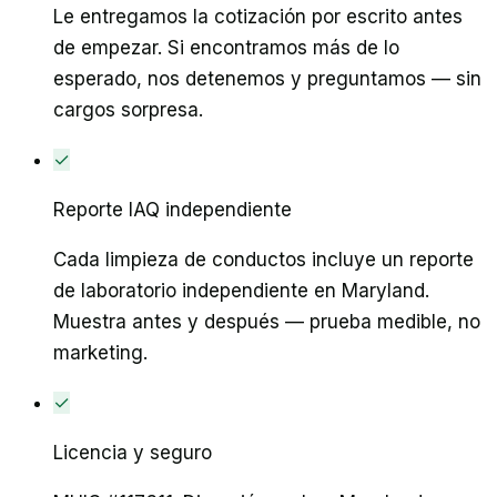
Le entregamos la cotización por escrito antes
de empezar. Si encontramos más de lo
esperado, nos detenemos y preguntamos — sin
cargos sorpresa.
✓
Reporte IAQ independiente
Cada limpieza de conductos incluye un reporte
de laboratorio independiente en Maryland.
Muestra antes y después — prueba medible, no
marketing.
✓
Licencia y seguro