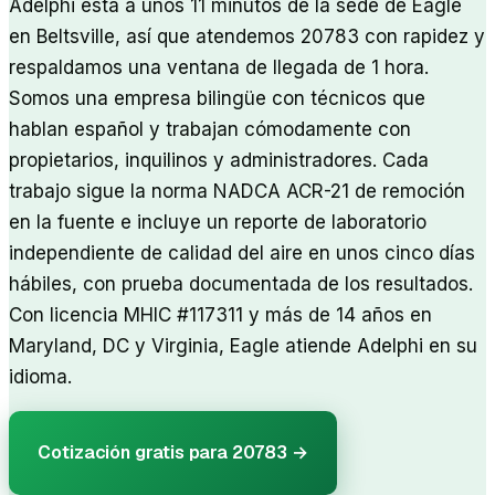
Adelphi está a unos 11 minutos de la sede de Eagle
en Beltsville, así que atendemos 20783 con rapidez y
respaldamos una ventana de llegada de 1 hora.
Somos una empresa bilingüe con técnicos que
hablan español y trabajan cómodamente con
propietarios, inquilinos y administradores. Cada
trabajo sigue la norma NADCA ACR-21 de remoción
en la fuente e incluye un reporte de laboratorio
independiente de calidad del aire en unos cinco días
hábiles, con prueba documentada de los resultados.
Con licencia MHIC #117311 y más de 14 años en
Maryland, DC y Virginia, Eagle atiende Adelphi en su
idioma.
Cotización gratis para
20783
→