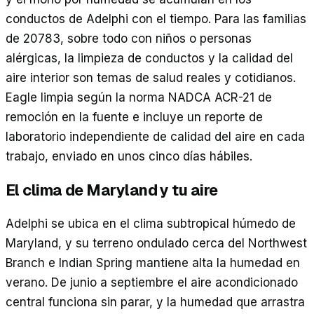
conductos de Adelphi con el tiempo. Para las familias
de 20783, sobre todo con niños o personas
alérgicas, la limpieza de conductos y la calidad del
aire interior son temas de salud reales y cotidianos.
Eagle limpia según la norma NADCA ACR-21 de
remoción en la fuente e incluye un reporte de
laboratorio independiente de calidad del aire en cada
trabajo, enviado en unos cinco días hábiles.
El clima de Maryland y tu aire
Adelphi se ubica en el clima subtropical húmedo de
Maryland, y su terreno ondulado cerca del Northwest
Branch e Indian Spring mantiene alta la humedad en
verano. De junio a septiembre el aire acondicionado
central funciona sin parar, y la humedad que arrastra