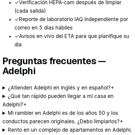
✓
Verificación HEPA-cam después de limpiar
(cada salida)
✓
Reporte de laboratorio IAQ independiente por
correo en 5 días hábiles
✓
Avisos en vivo del ETA para que planifique su
día
Preguntas frecuentes —
Adelphi
¿Atienden Adelphi en inglés y en español?
+
¿Qué tan rápido pueden llegar a mi casa en
Adelphi?
+
Mi rambler en Adelphi es de los años 50 y los
conductos parecen originales. ¿Debo limpiarlos?
+
Rento en un complejo de apartamentos en Adelphi.