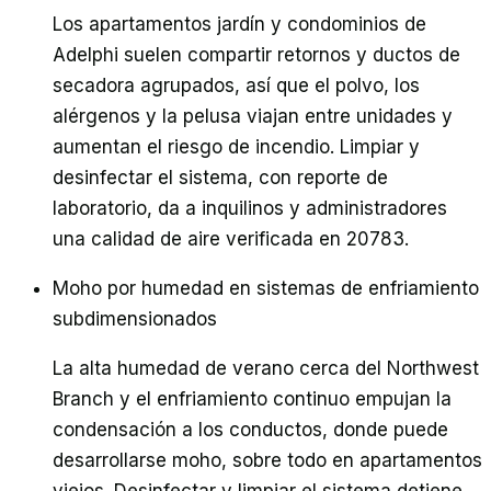
Los apartamentos jardín y condominios de
Adelphi suelen compartir retornos y ductos de
secadora agrupados, así que el polvo, los
alérgenos y la pelusa viajan entre unidades y
aumentan el riesgo de incendio. Limpiar y
desinfectar el sistema, con reporte de
laboratorio, da a inquilinos y administradores
una calidad de aire verificada en 20783.
Moho por humedad en sistemas de enfriamiento
subdimensionados
La alta humedad de verano cerca del Northwest
Branch y el enfriamiento continuo empujan la
condensación a los conductos, donde puede
desarrollarse moho, sobre todo en apartamentos