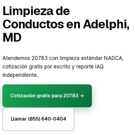
Limpieza de
Conductos en Adelphi,
MD
Atendemos 20783 con limpieza estándar NADCA,
cotización gratis por escrito y reporte IAQ
independiente.
Cotización gratis para
20783
→
Llamar
(855) 640-0404