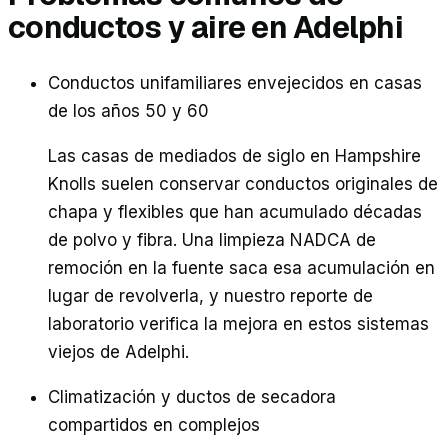
conductos y aire en
Adelphi
Conductos unifamiliares envejecidos en casas
de los años 50 y 60
Las casas de mediados de siglo en Hampshire
Knolls suelen conservar conductos originales de
chapa y flexibles que han acumulado décadas
de polvo y fibra. Una limpieza NADCA de
remoción en la fuente saca esa acumulación en
lugar de revolverla, y nuestro reporte de
laboratorio verifica la mejora en estos sistemas
viejos de Adelphi.
Climatización y ductos de secadora
compartidos en complejos