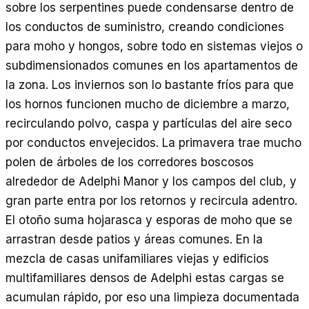
sobre los serpentines puede condensarse dentro de
los conductos de suministro, creando condiciones
para moho y hongos, sobre todo en sistemas viejos o
subdimensionados comunes en los apartamentos de
la zona. Los inviernos son lo bastante fríos para que
los hornos funcionen mucho de diciembre a marzo,
recirculando polvo, caspa y partículas del aire seco
por conductos envejecidos. La primavera trae mucho
polen de árboles de los corredores boscosos
alrededor de Adelphi Manor y los campos del club, y
gran parte entra por los retornos y recircula adentro.
El otoño suma hojarasca y esporas de moho que se
arrastran desde patios y áreas comunes. En la
mezcla de casas unifamiliares viejas y edificios
multifamiliares densos de Adelphi estas cargas se
acumulan rápido, por eso una limpieza documentada