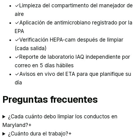
✓
Limpieza del compartimento del manejador de
aire
✓
Aplicación de antimicrobiano registrado por la
EPA
✓
Verificación HEPA-cam después de limpiar
(cada salida)
✓
Reporte de laboratorio IAQ independiente por
correo en 5 días hábiles
✓
Avisos en vivo del ETA para que planifique su
día
Preguntas frecuentes
¿Cada cuánto debo limpiar los conductos en
Maryland?
+
¿Cuánto dura el trabajo?
+