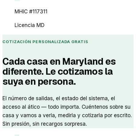
MHIC #117311
Licencia MD
COTIZACIÓN PERSONALIZADA GRATIS
Cada casa en Maryland es
diferente. Le cotizamos la
suya en persona.
El número de salidas, el estado del sistema, el
acceso al ático — todo importa. Cuéntenos sobre su
casa y vamos a verla, medirla y cotizarla por escrito.
Sin presión, sin recargos sorpresa.