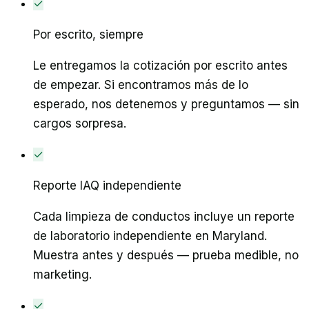
✓
Por escrito, siempre
Le entregamos la cotización por escrito antes
de empezar. Si encontramos más de lo
esperado, nos detenemos y preguntamos — sin
cargos sorpresa.
✓
Reporte IAQ independiente
Cada limpieza de conductos incluye un reporte
de laboratorio independiente en Maryland.
Muestra antes y después — prueba medible, no
marketing.
✓